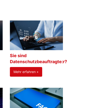
Sie sind
Datenschutzbeauftragte:r?
Mehr erfahren »