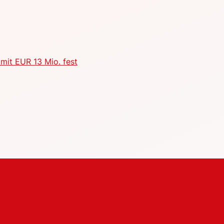
mit EUR 13 Mio. fest