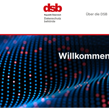
Über die DSB
Willkommen 