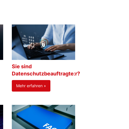
Sie sind
Datenschutzbeauftragte:r?
Mehr erfahren »