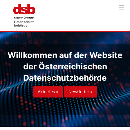
Willkommen auf der Website
der Österreichischen
Datenschutzbehörde
Aktuelles »
Newsletter »