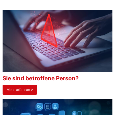
Sie sind betroffene Person?
Mehr erfahren »