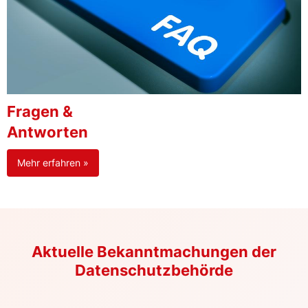
Fragen &
Antworten
Mehr erfahren »
Aktuelle Bekanntmachungen der
Datenschutzbehörde