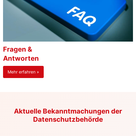
Fragen &
Antworten
Mehr erfahren »
Aktuelle Bekanntmachungen der
Datenschutzbehörde