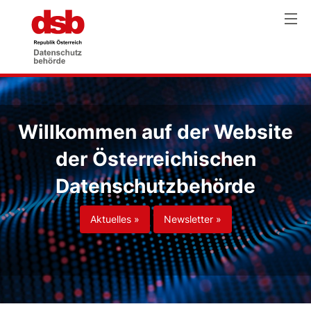
Willkommen auf der Website
der Österreichischen
Datenschutzbehörde
Aktuelles »
Newsletter »