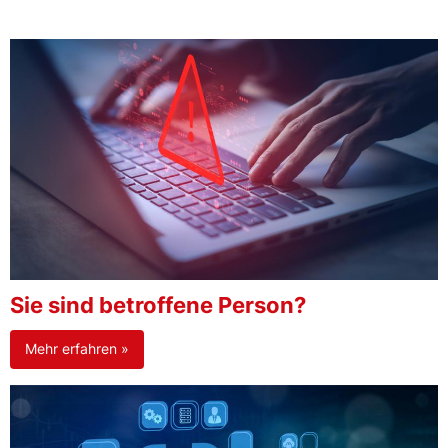
Sie sind betroffene Person?
Mehr erfahren »