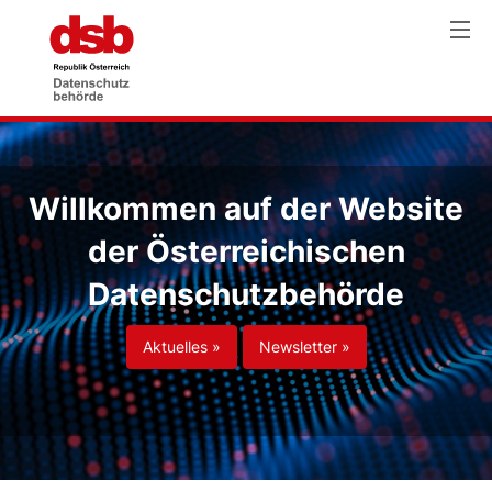
Willkommen auf der Website
der Österreichischen
Datenschutzbehörde
Aktuelles »
Newsletter »