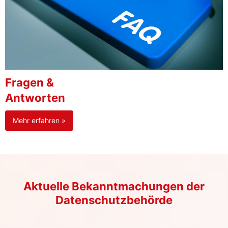
Fragen &
Antworten
Mehr erfahren »
Aktuelle Bekanntmachungen der
Datenschutzbehörde