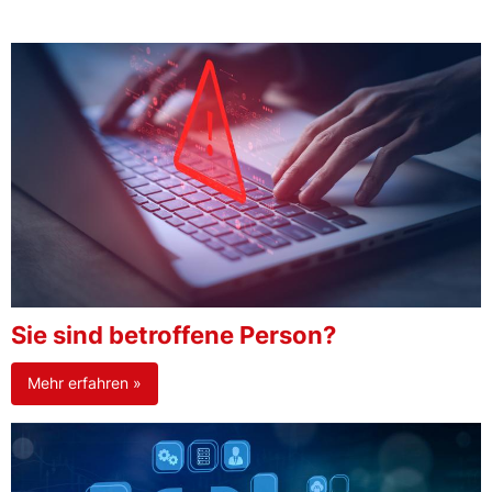
Sie sind betroffene Person?
Mehr erfahren »