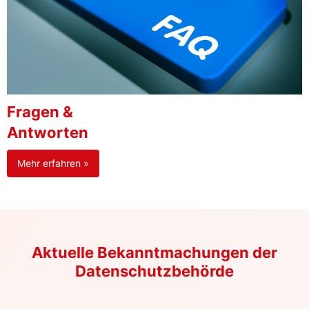
Fragen &
Antworten
Mehr erfahren »
Aktuelle Bekanntmachungen der
Datenschutzbehörde