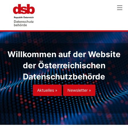
Willkommen auf der Website
der Österreichischen
Datenschutzbehörde
Aktuelles »
Newsletter »