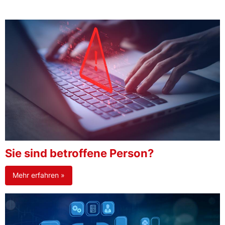
Sie sind betroffene Person?
Mehr erfahren »