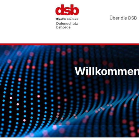
Über die DSB
Willkommen 