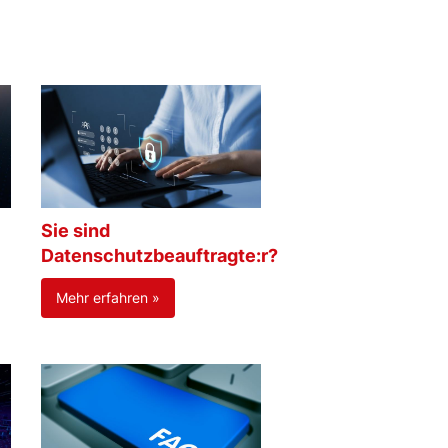
Sie sind
Datenschutzbeauftragte:r?
Mehr erfahren »