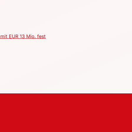
mit EUR 13 Mio. fest