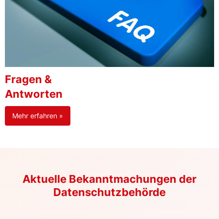
Fragen &
Antworten
Mehr erfahren »
Aktuelle Bekanntmachungen der
Datenschutzbehörde