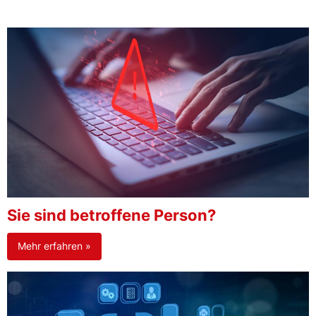
Sie sind betroffene Person?
Mehr erfahren »