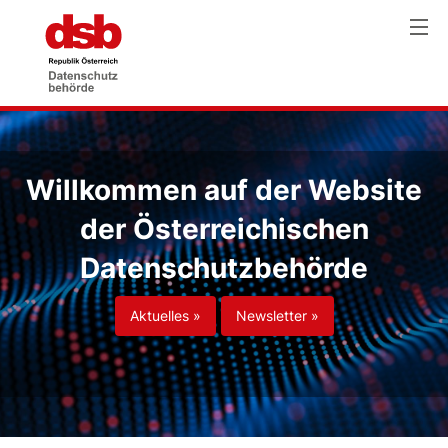
Willkommen auf der Website
der Österreichischen
Datenschutzbehörde
Aktuelles »
Newsletter »