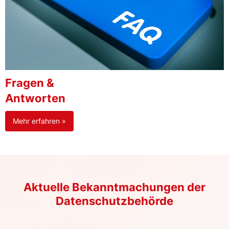
Fragen &
Antworten
Mehr erfahren »
Aktuelle Bekanntmachungen der
Datenschutzbehörde