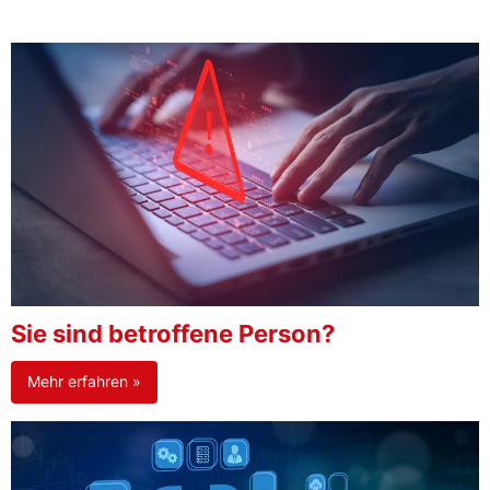
Sie sind betroffene Person?
Mehr erfahren »