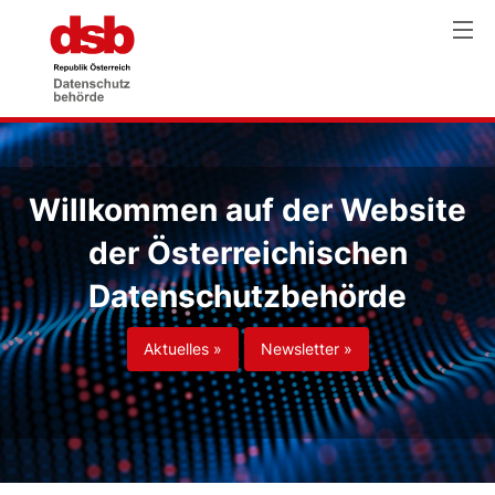
Willkommen auf der Website
der Österreichischen
Datenschutzbehörde
Aktuelles »
Newsletter »