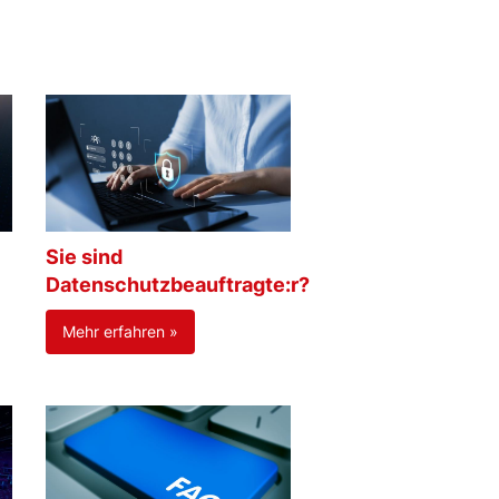
Sie sind
Datenschutzbeauftragte:r?
Mehr erfahren »