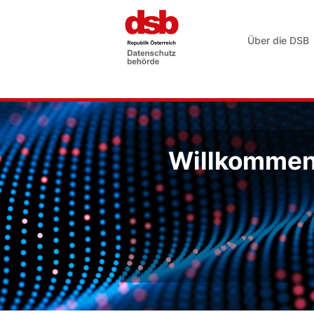
Über die DSB
Willkommen 