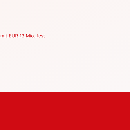
mit EUR 13 Mio. fest