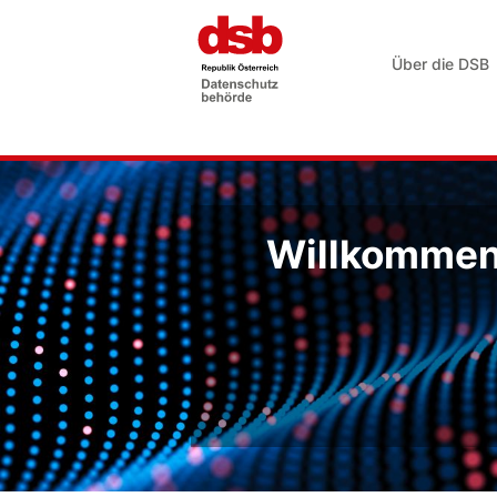
Über die DSB
Willkommen 