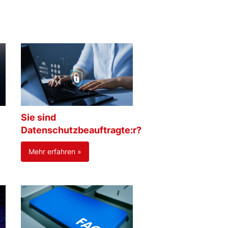
Sie sind
Datenschutzbeauftragte:r?
Mehr erfahren »