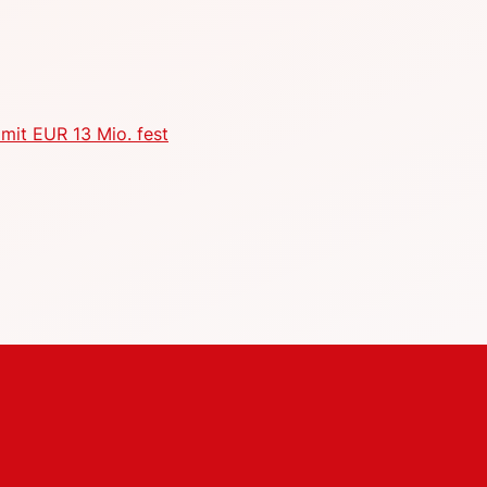
mit EUR 13 Mio. fest