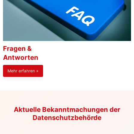
Fragen &
Antworten
Mehr erfahren »
Aktuelle Bekanntmachungen der
Datenschutzbehörde