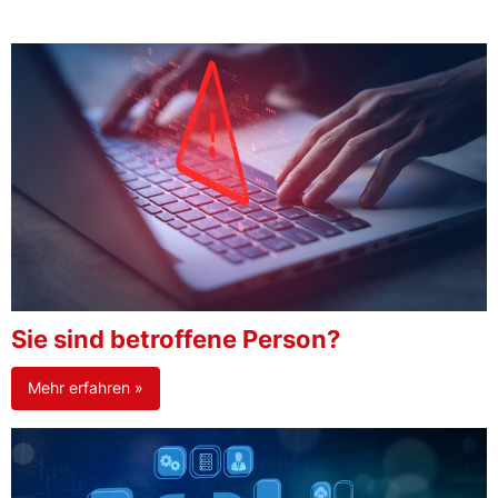
Sie sind betroffene Person?
Mehr erfahren »