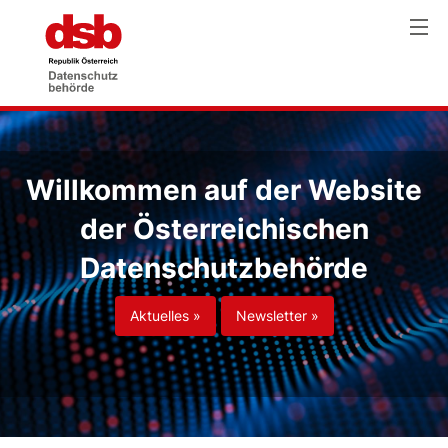
Willkommen auf der Website
der Österreichischen
Datenschutzbehörde
Aktuelles »
Newsletter »