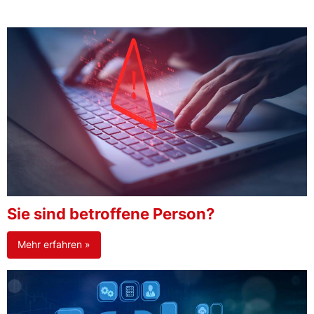
Sie sind betroffene Person?
Mehr erfahren »