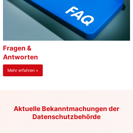
Fragen &
Antworten
Mehr erfahren »
Aktuelle Bekanntmachungen der
Datenschutzbehörde