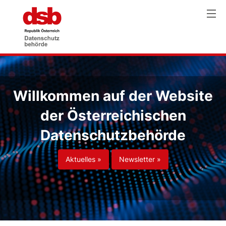
Willkommen auf der Website
der Österreichischen
Datenschutzbehörde
Aktuelles »
Newsletter »