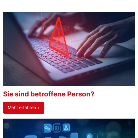
Sie sind betroffene Person?
Mehr erfahren »