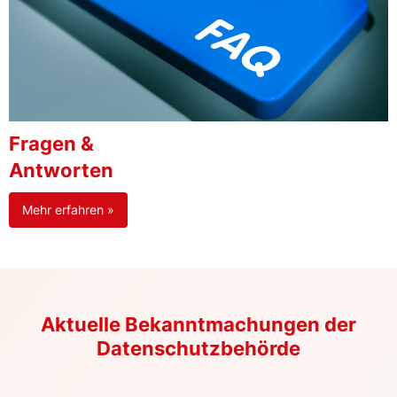
Fragen &
Antworten
Mehr erfahren »
Aktuelle Bekanntmachungen der
Datenschutzbehörde