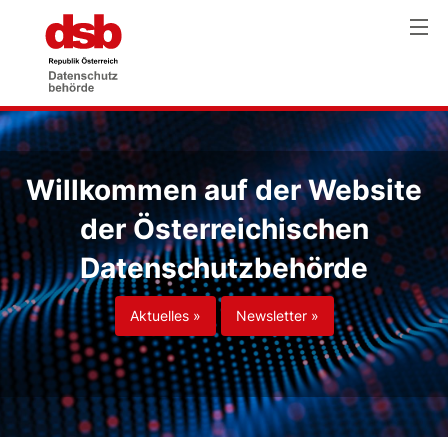
Willkommen auf der Website
der Österreichischen
Datenschutzbehörde
Aktuelles »
Newsletter »