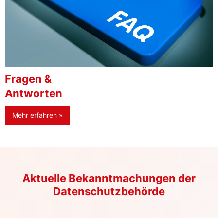
Fragen &
Antworten
Mehr erfahren »
Aktuelle Bekanntmachungen der
Datenschutzbehörde