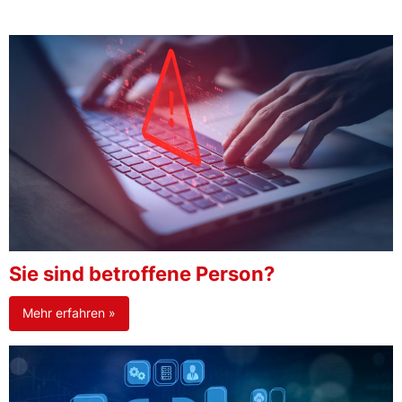
Sie sind betroffene Person?
Mehr erfahren »