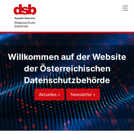
Willkommen auf der Website
der Österreichischen
Datenschutzbehörde
Aktuelles »
Newsletter »