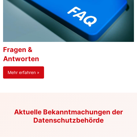
Fragen &
Antworten
Mehr erfahren »
Aktuelle Bekanntmachungen der
Datenschutzbehörde