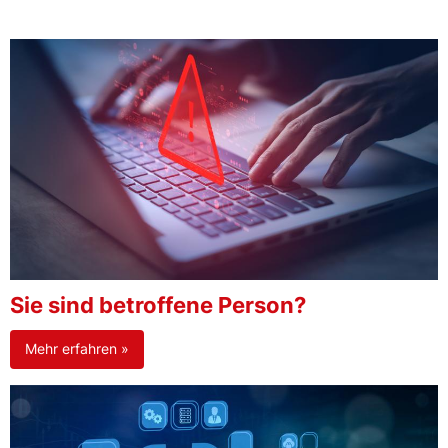
Sie sind betroffene Person?
Mehr erfahren »