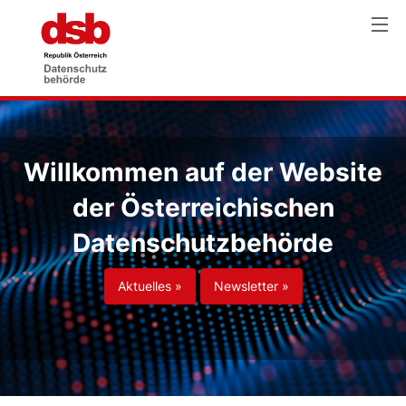
Willkommen auf der Website
der Österreichischen
Datenschutzbehörde
Aktuelles »
Newsletter »