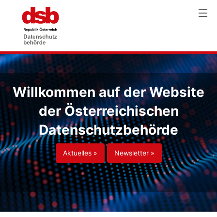
Willkommen auf der Website
der Österreichischen
Datenschutzbehörde
Aktuelles »
Newsletter »