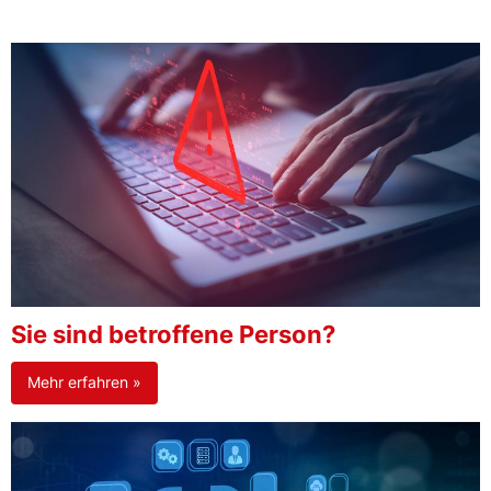
Sie sind betroffene Person?
Mehr erfahren »