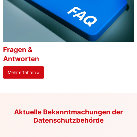
Fragen &
Antworten
Mehr erfahren »
Aktuelle Bekanntmachungen der
Datenschutzbehörde