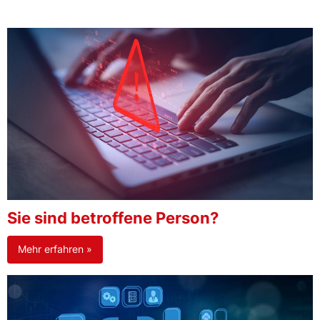
Sie sind betroffene Person?
Mehr erfahren »