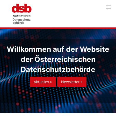
Willkommen auf der Website
der Österreichischen
Datenschutzbehörde
Aktuelles »
Newsletter »