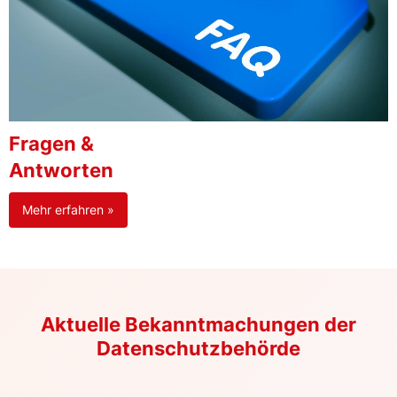
Fragen &
Antworten
Mehr erfahren »
Aktuelle Bekanntmachungen der
Datenschutzbehörde