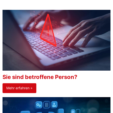
Sie sind betroffene Person?
Mehr erfahren »