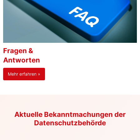
Fragen &
Antworten
Mehr erfahren »
Aktuelle Bekanntmachungen der
Datenschutzbehörde