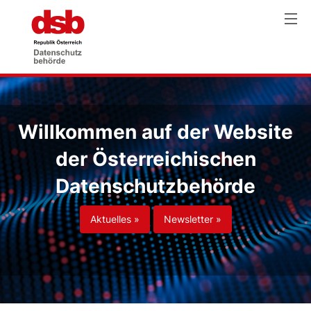
Willkommen auf der Website
der Österreichischen
Datenschutzbehörde
Aktuelles »
Newsletter »