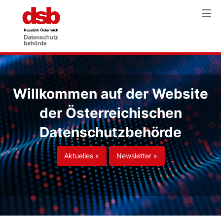
Willkommen auf der Website
der Österreichischen
Datenschutzbehörde
Aktuelles »
Newsletter »