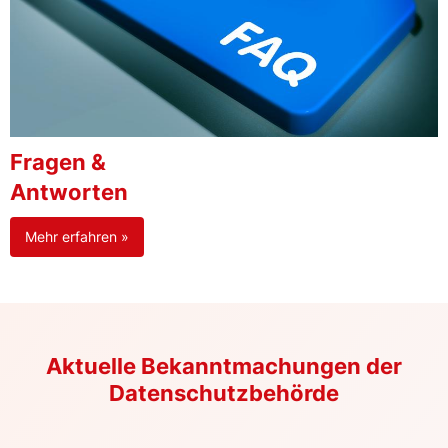
Fragen &
Antworten
Mehr erfahren »
Aktuelle Bekanntmachungen der
Datenschutzbehörde