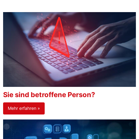
Sie sind betroffene Person?
Mehr erfahren »