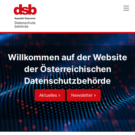
Willkommen auf der Website
der Österreichischen
Datenschutzbehörde
Aktuelles »
Newsletter »