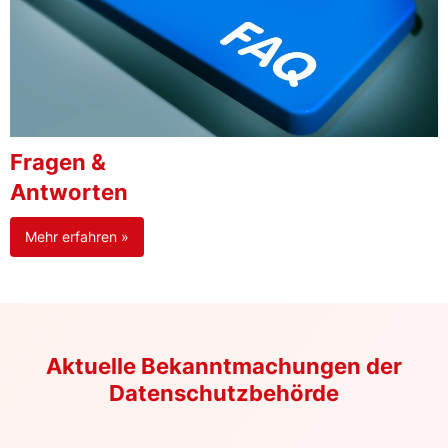
Fragen &
Antworten
Mehr erfahren »
Aktuelle Bekanntmachungen der
Datenschutzbehörde