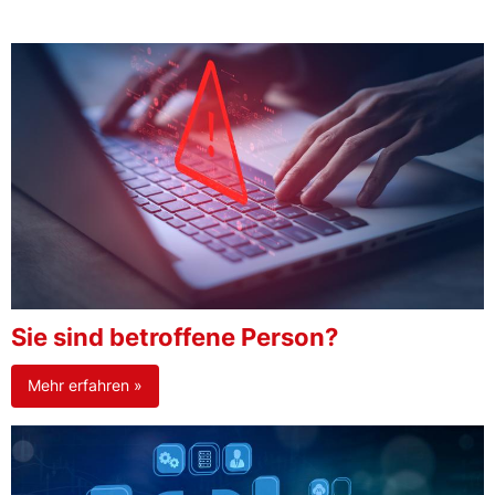
Sie sind betroffene Person?
Mehr erfahren »