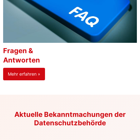
Fragen &
Antworten
Mehr erfahren »
Aktuelle Bekanntmachungen der
Datenschutzbehörde