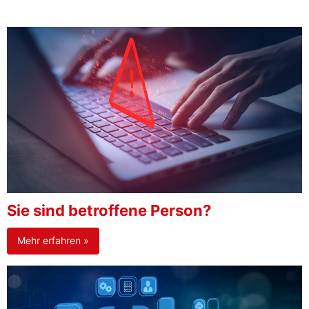
Sie sind betroffene Person?
Mehr erfahren »