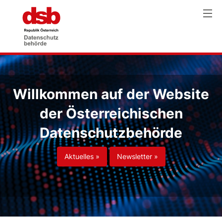
Willkommen auf der Website
der Österreichischen
Datenschutzbehörde
Aktuelles »
Newsletter »