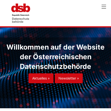
Willkommen auf der Website
der Österreichischen
Datenschutzbehörde
Aktuelles »
Newsletter »