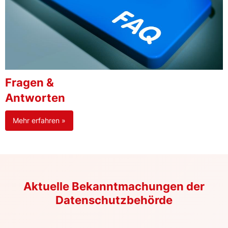
Fragen &
Antworten
Mehr erfahren »
Aktuelle Bekanntmachungen der
Datenschutzbehörde