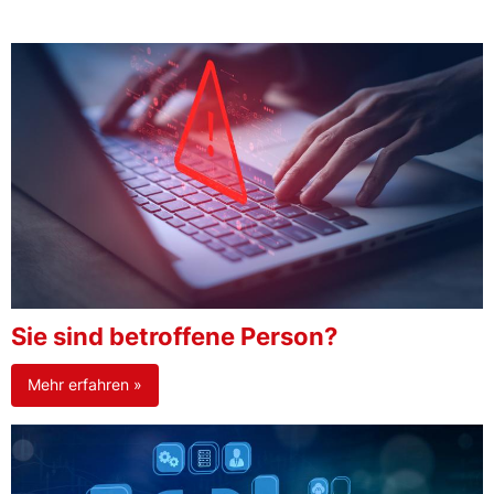
Sie sind betroffene Person?
Mehr erfahren »