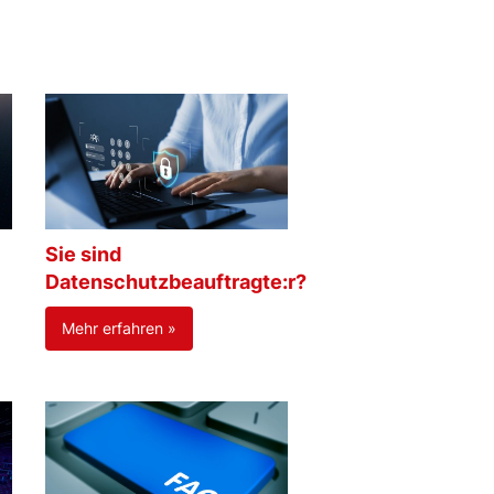
Sie sind
Datenschutzbeauftragte:r?
Mehr erfahren »