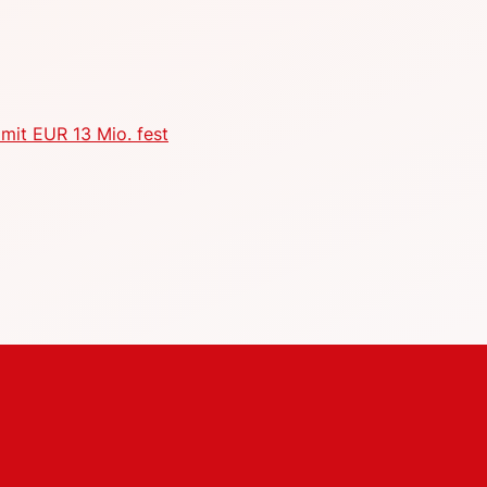
mit EUR 13 Mio. fest