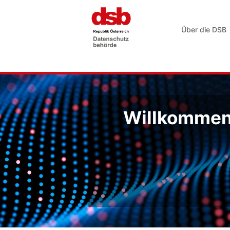
Über die DSB
Willkommen 