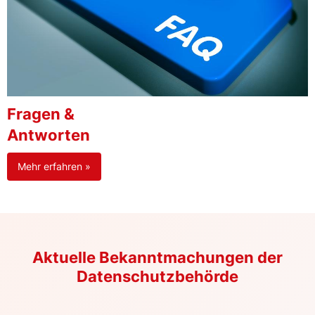
Fragen &
Antworten
Mehr erfahren »
Aktuelle Bekanntmachungen der
Datenschutzbehörde