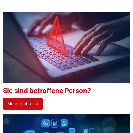
Sie sind betroffene Person?
Mehr erfahren »