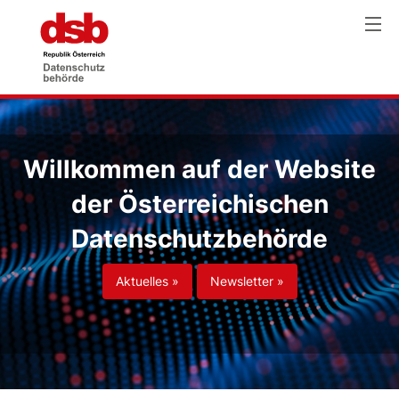
Willkommen auf der Website
der Österreichischen
Datenschutzbehörde
Aktuelles »
Newsletter »