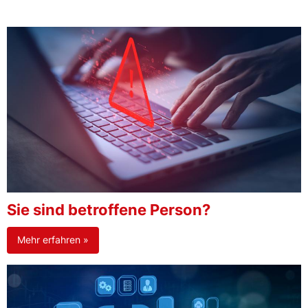
Sie sind betroffene Person?
Mehr erfahren »