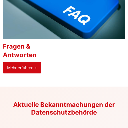
Fragen &
Antworten
Mehr erfahren »
Aktuelle Bekanntmachungen der
Datenschutzbehörde