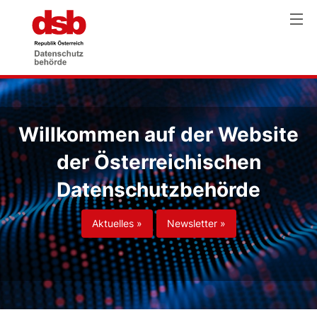
Willkommen auf der Website
der Österreichischen
Datenschutzbehörde
Aktuelles »
Newsletter »