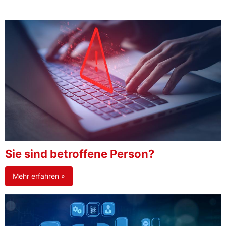
Sie sind betroffene Person?
Mehr erfahren »