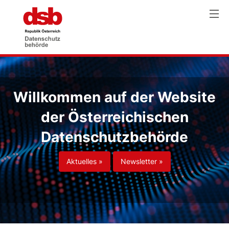
Willkommen auf der Website
der Österreichischen
Datenschutzbehörde
Aktuelles »
Newsletter »