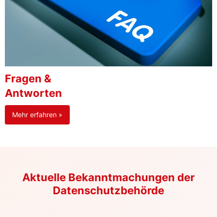
Fragen &
Antworten
Mehr erfahren »
Aktuelle Bekanntmachungen der
Datenschutzbehörde