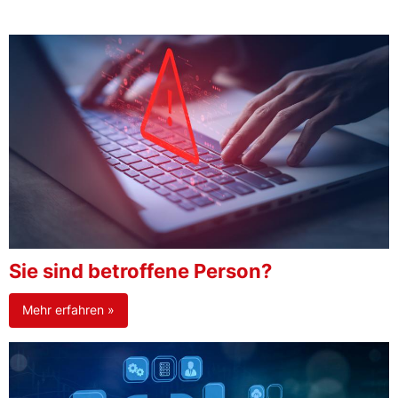
Sie sind betroffene Person?
Mehr erfahren »