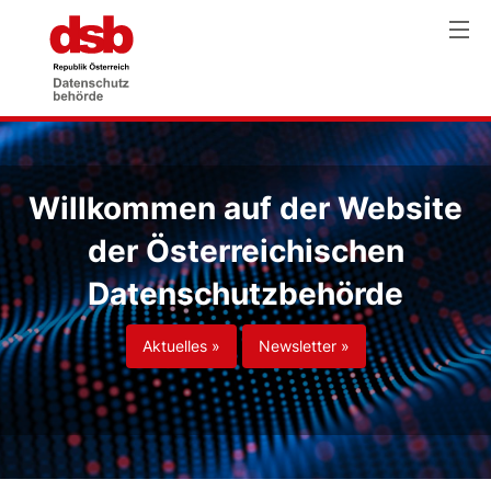
Willkommen auf der Website
der Österreichischen
Datenschutzbehörde
Aktuelles »
Newsletter »