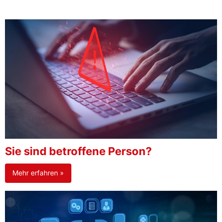
Sie sind betroffene Person?
Mehr erfahren »