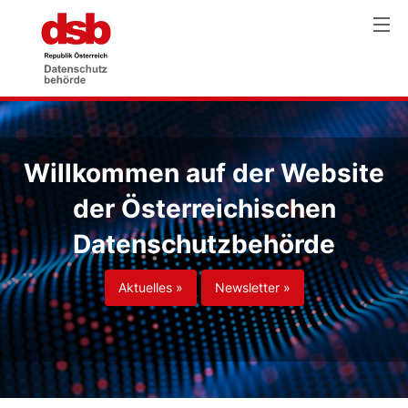
Willkommen auf der Website
der Österreichischen
Datenschutzbehörde
Aktuelles »
Newsletter »