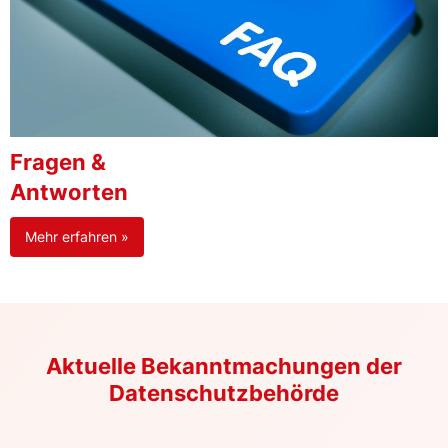
Fragen &
Antworten
Mehr erfahren »
Aktuelle Bekanntmachungen der
Datenschutzbehörde