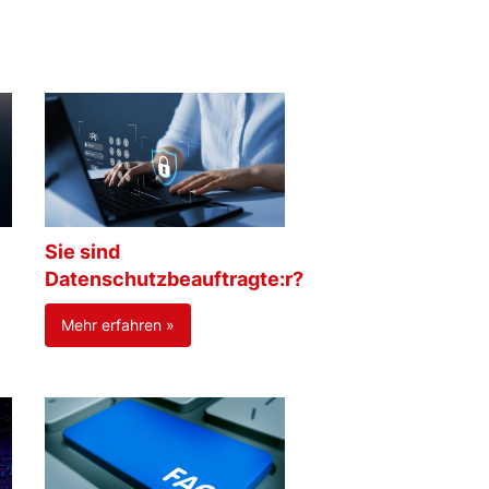
Sie sind
Datenschutzbeauftragte:r?
Mehr erfahren »