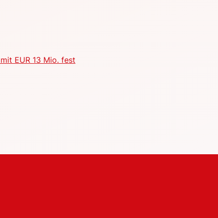
mit EUR 13 Mio. fest