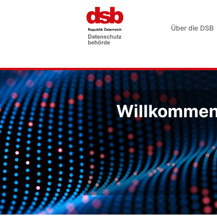
Über die DSB
Willkommen 