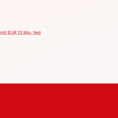
mit EUR 13 Mio. fest