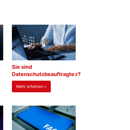
Sie sind
Datenschutzbeauftragte:r?
Mehr erfahren »