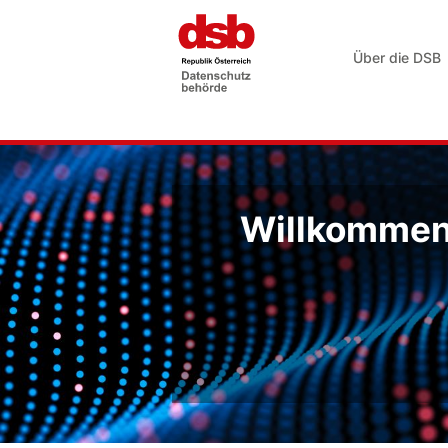
Über die DSB
Willkommen 