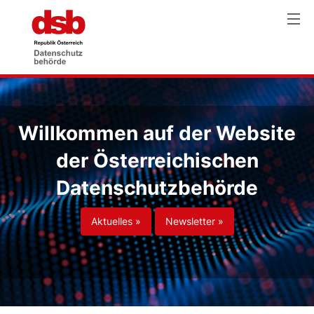
Willkommen auf der Website
der Österreichischen
Datenschutzbehörde
Aktuelles »
Newsletter »