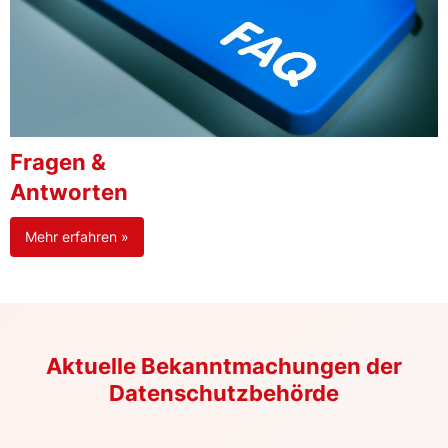
Fragen &
Antworten
Mehr erfahren »
Aktuelle Bekanntmachungen der
Datenschutzbehörde