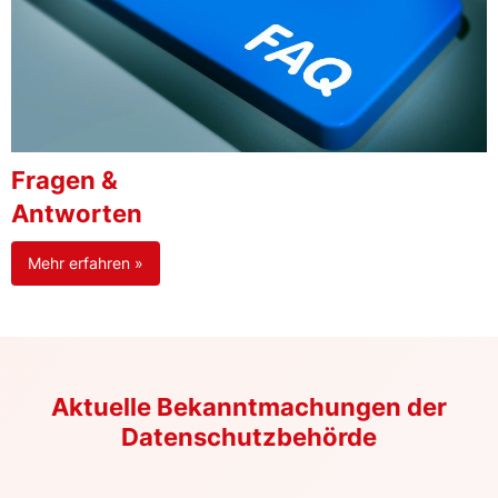
Fragen &
Antworten
Mehr erfahren »
Aktuelle Bekanntmachungen der
Datenschutzbehörde