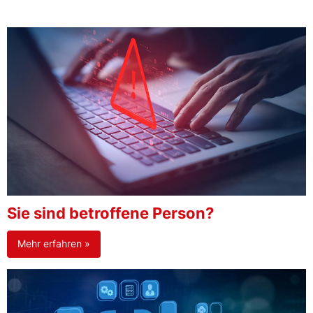
Sie sind betroffene Person?
Mehr erfahren »