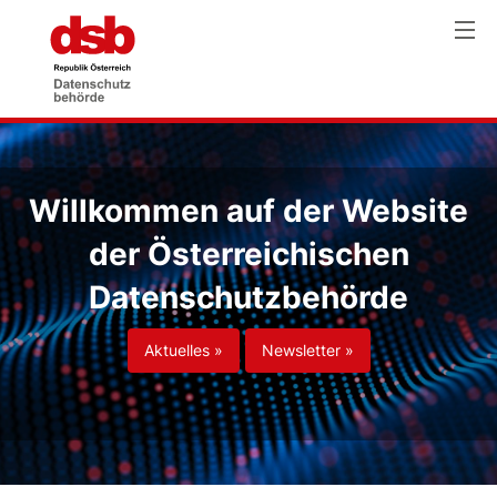
Willkommen auf der Website
der Österreichischen
Datenschutzbehörde
Aktuelles »
Newsletter »