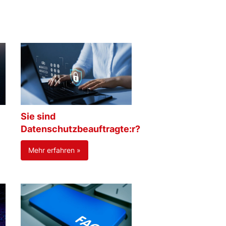
Sie sind
Datenschutzbeauftragte:r?
Mehr erfahren »