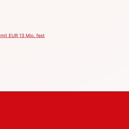
mit EUR 13 Mio. fest