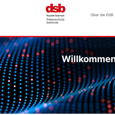
Über die DSB
Willkommen 