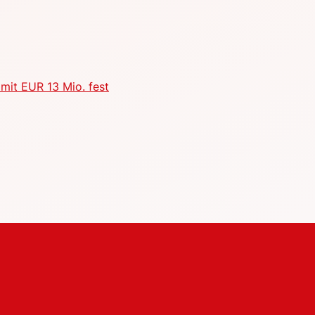
mit EUR 13 Mio. fest