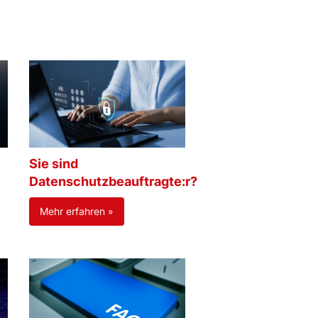
Sie sind
Datenschutzbeauftragte:r?
Mehr erfahren »