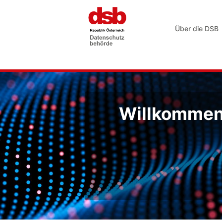
Über die DSB
Willkommen 