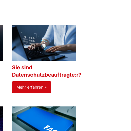
Sie sind
Datenschutzbeauftragte:r?
Mehr erfahren »