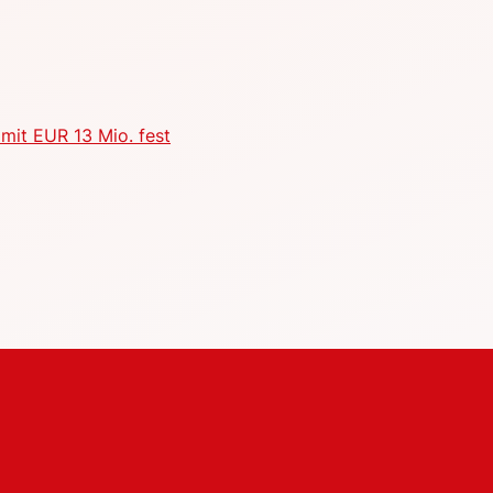
mit EUR 13 Mio. fest