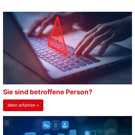
Sie sind betroffene Person?
Mehr erfahren »