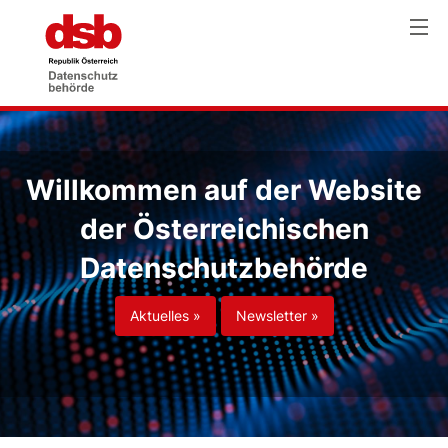
Willkommen auf der Website
der Österreichischen
Datenschutzbehörde
Aktuelles »
Newsletter »