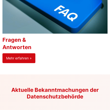
Fragen &
Antworten
Mehr erfahren »
Aktuelle Bekanntmachungen der
Datenschutzbehörde