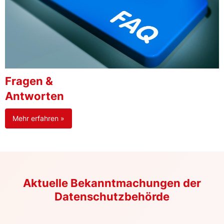
Fragen &
Antworten
Mehr erfahren »
Aktuelle Bekanntmachungen der
Datenschutzbehörde