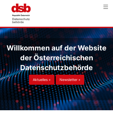
Willkommen auf der Website
der Österreichischen
Datenschutzbehörde
Aktuelles »
Newsletter »