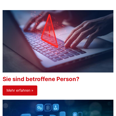
Sie sind betroffene Person?
Mehr erfahren »