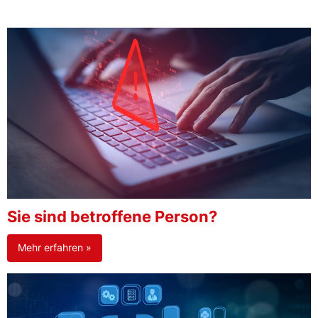
Sie sind betroffene Person?
Mehr erfahren »