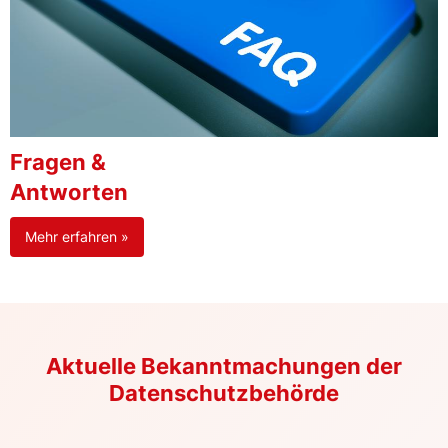
Fragen &
Antworten
Mehr erfahren »
Aktuelle Bekanntmachungen der
Datenschutzbehörde