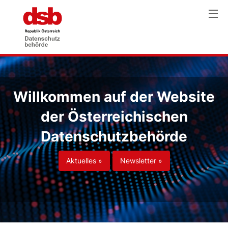
Willkommen auf der Website
der Österreichischen
Datenschutzbehörde
Aktuelles »
Newsletter »