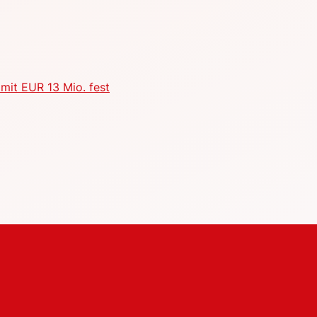
mit EUR 13 Mio. fest