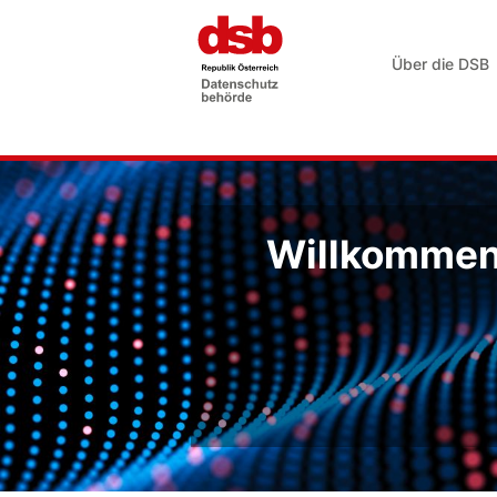
Über die DSB
Willkommen 