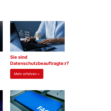
Sie sind
Datenschutzbeauftragte:r?
Mehr erfahren »