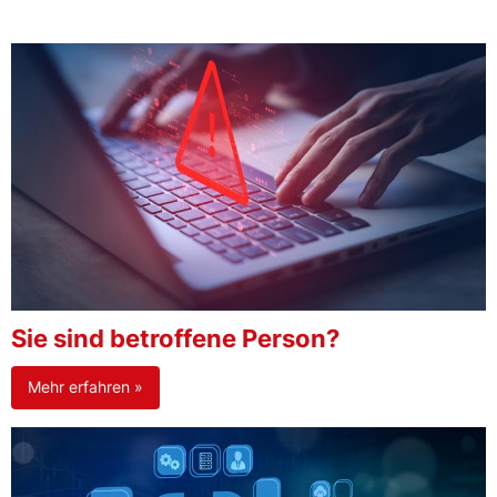
Sie sind betroffene Person?
Mehr erfahren »