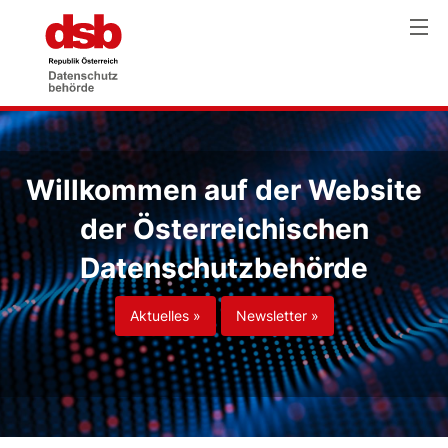
Willkommen auf der Website
der Österreichischen
Datenschutzbehörde
Aktuelles »
Newsletter »