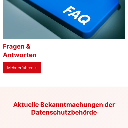
Fragen &
Antworten
Mehr erfahren »
Aktuelle Bekanntmachungen der
Datenschutzbehörde