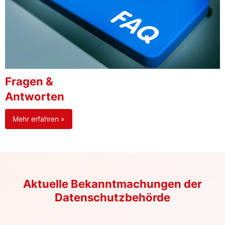
Fragen &
Antworten
Mehr erfahren »
Aktuelle Bekanntmachungen der
Datenschutzbehörde