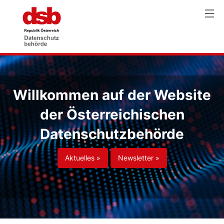
Willkommen auf der Website
der Österreichischen
Datenschutzbehörde
Aktuelles »
Newsletter »