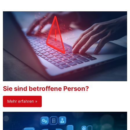
Sie sind betroffene Person?
Mehr erfahren »