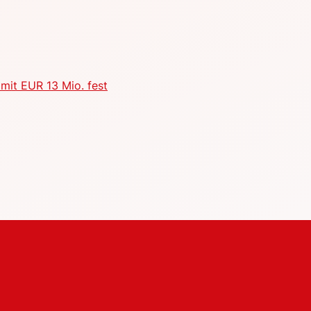
mit EUR 13 Mio. fest