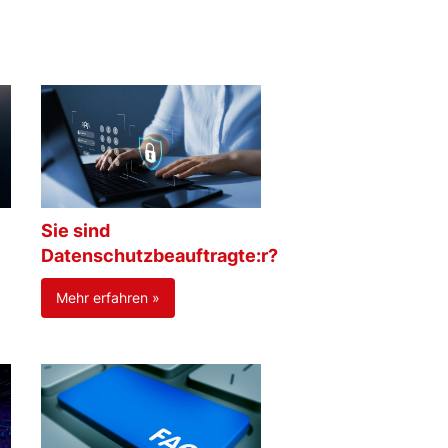
Sie sind
Datenschutzbeauftragte:r?
Mehr erfahren »