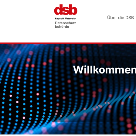
Über die DSB
Willkommen 