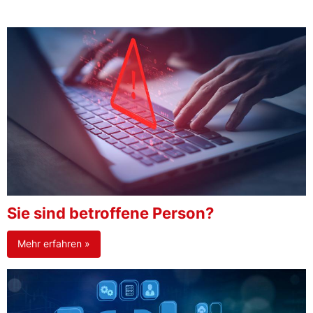
Sie sind betroffene Person?
Mehr erfahren »