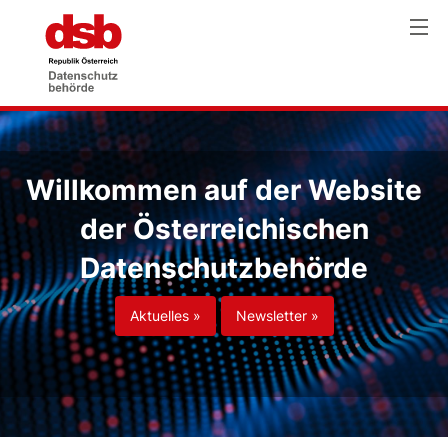
Willkommen auf der Website
der Österreichischen
Datenschutzbehörde
Aktuelles »
Newsletter »