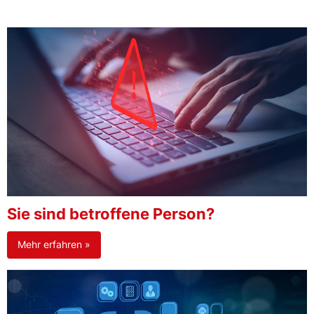
Sie sind betroffene Person?
Mehr erfahren »