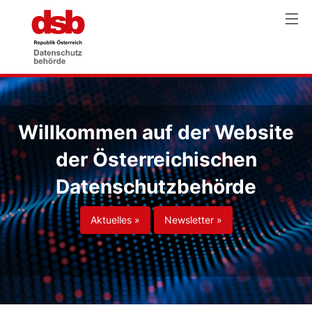
Willkommen auf der Website
der Österreichischen
Datenschutzbehörde
Aktuelles »
Newsletter »