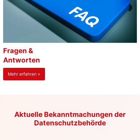
Fragen &
Antworten
Mehr erfahren »
Aktuelle Bekanntmachungen der
Datenschutzbehörde