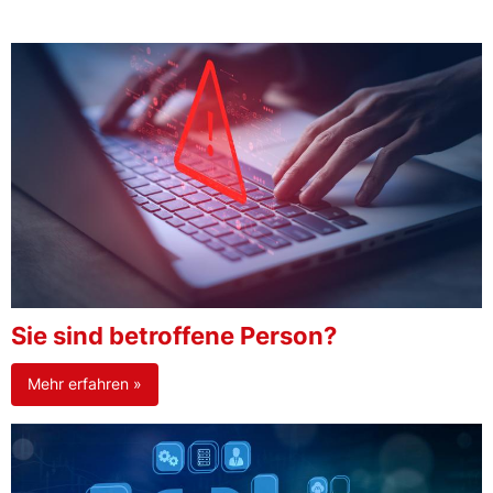
Sie sind betroffene Person?
Mehr erfahren »