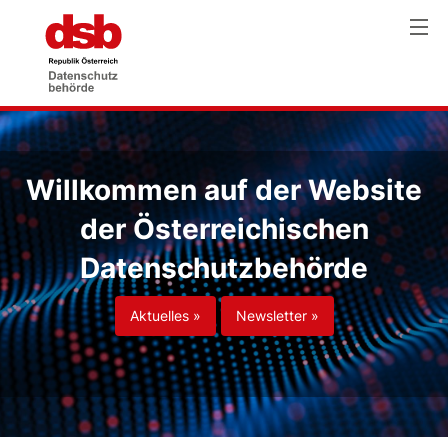
Willkommen auf der Website
der Österreichischen
Datenschutzbehörde
Aktuelles »
Newsletter »