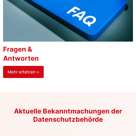
Fragen &
Antworten
Mehr erfahren »
Aktuelle Bekanntmachungen der
Datenschutzbehörde