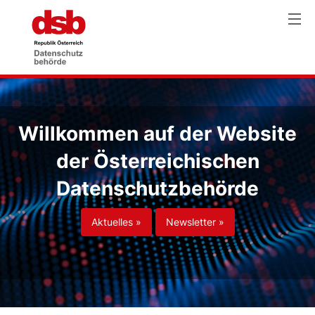
Willkommen auf der Website
der Österreichischen
Datenschutzbehörde
Aktuelles »
Newsletter »