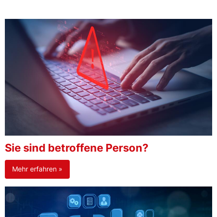
Sie sind betroffene Person?
Mehr erfahren »