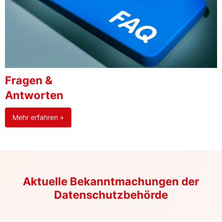
Fragen &
Antworten
Mehr erfahren »
Aktuelle Bekanntmachungen der
Datenschutzbehörde