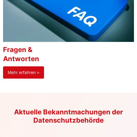
Fragen &
Antworten
Mehr erfahren »
Aktuelle Bekanntmachungen der
Datenschutzbehörde