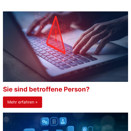
Sie sind betroffene Person?
Mehr erfahren »