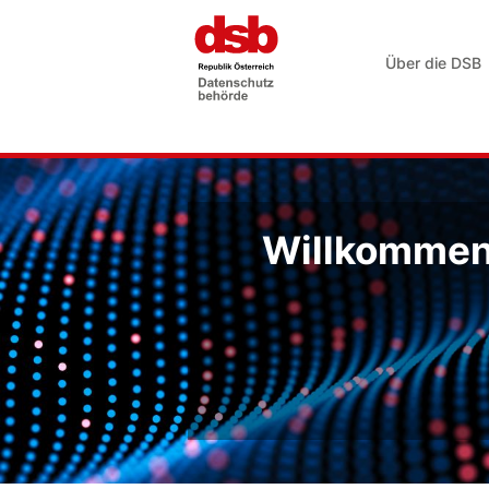
Über die DSB
Willkommen 