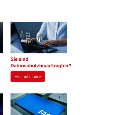
Sie sind
Datenschutzbeauftragte:r?
Mehr erfahren »