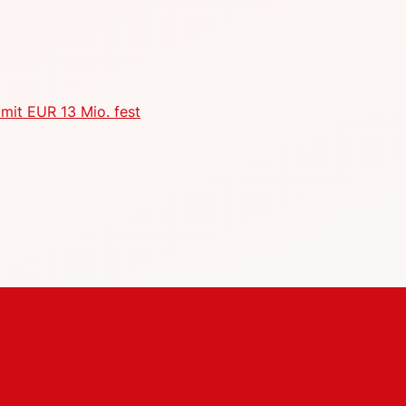
mit EUR 13 Mio. fest