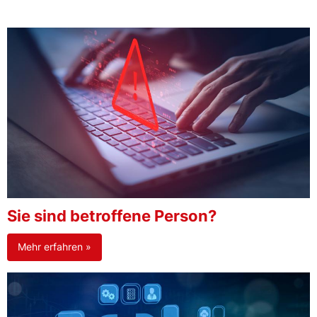
Sie sind betroffene Person?
Mehr erfahren »