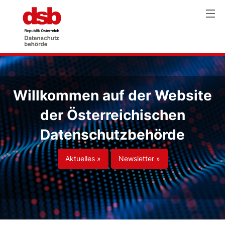
Willkommen auf der Website
der Österreichischen
Datenschutzbehörde
Aktuelles »
Newsletter »