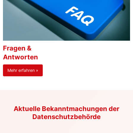
Fragen &
Antworten
Mehr erfahren »
Aktuelle Bekanntmachungen der
Datenschutzbehörde